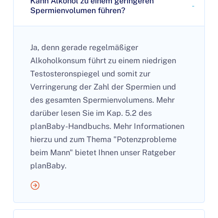
Kann Alkohol zu einem geringeren
Spermienvolumen führen?
Ja, denn gerade regelmäßiger
Alkoholkonsum führt zu einem niedrigen
Testosteronspiegel und somit zur
Verringerung der Zahl der Spermien und
des gesamten Spermienvolumens. Mehr
darüber lesen Sie im Kap. 5.2 des
planBaby-Handbuchs. Mehr Informationen
hierzu und zum Thema "Potenzprobleme
beim Mann" bietet Ihnen unser Ratgeber
planBaby.