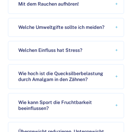
Mit dem Rauchen aufhören!
Welche Umweltgifte sollte ich meiden?
Welchen Einfluss hat Stress?
Wie hoch ist die Quecksilberbelastung
durch Amalgam in den Zähnen?
Wie kann Sport die Fruchtbarkeit
beeinflussen?
Übergewicht reduzieren, Untergewicht