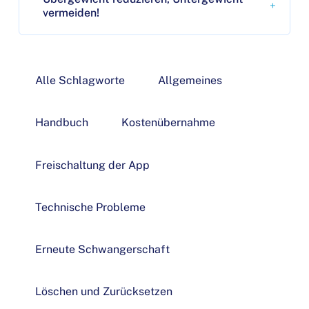
vermeiden!
Alle Schlagworte
Allgemeines
Handbuch
Kostenübernahme
Freischaltung der App
Technische Probleme
Erneute Schwangerschaft
Löschen und Zurücksetzen