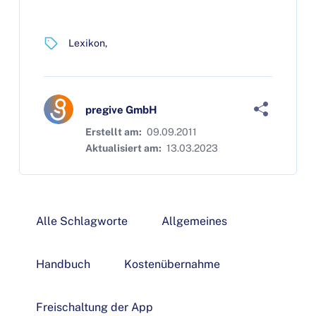
Lexikon
pregive GmbH
Erstellt am:
09.09.2011
Aktualisiert am:
13.03.2023
Alle Schlagworte
Allgemeines
Handbuch
Kostenübernahme
Freischaltung der App