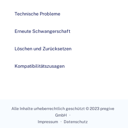
Technische Probleme
Erneute Schwangerschaft
Löschen und Zurücksetzen
Kompatibilitätszusagen
Alle Inhalte urheberrechtlich geschützt © 2023 pregive
GmbH
Impressum
Datenschutz