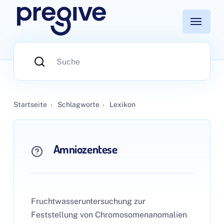
Startseite
›
Schlagworte
›
Lexikon
Amniozentese
Fruchtwasseruntersuchung zur
Feststellung von Chromosomenanomalien