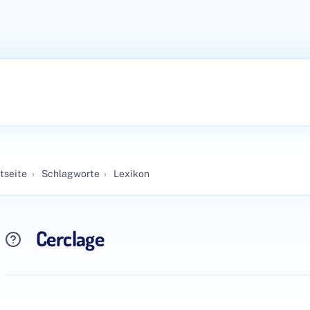
tseite
›
Schlagworte
›
Lexikon
Cerclage