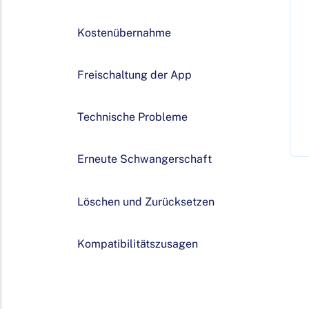
Kostenübernahme
Freischaltung der App
Technische Probleme
Erneute Schwangerschaft
Löschen und Zurücksetzen
Kompatibilitätszusagen