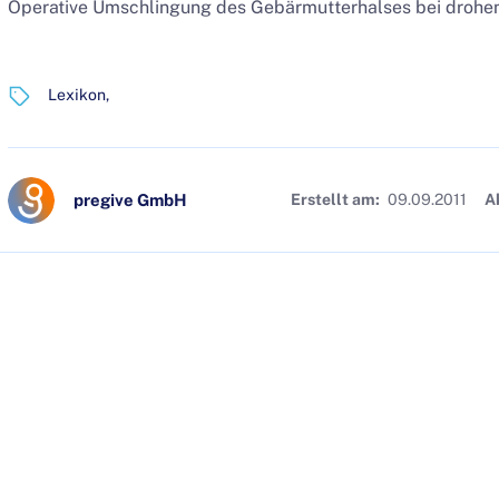
Operative Umschlingung des Gebärmutterhalses bei drohe
Lexikon
pregive GmbH
Erstellt am:
09.09.2011
A