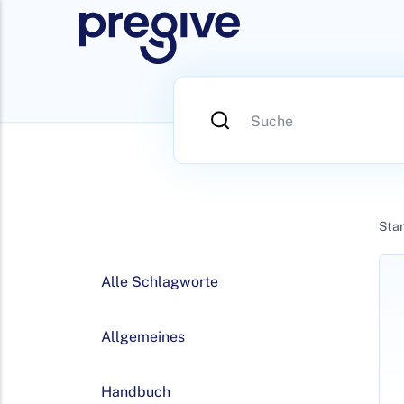
Star
Alle Schlagworte
Allgemeines
Handbuch