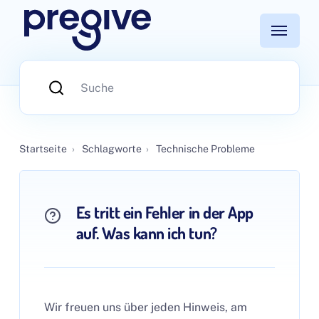
Startseite
›
Schlagworte
›
Technische Probleme
Es tritt ein Fehler in der App
auf. Was kann ich tun?
Wir freuen uns über jeden Hinweis, am