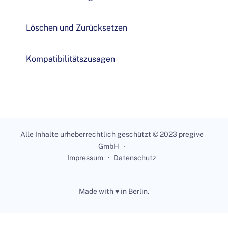
Löschen und Zurücksetzen
Kompatibilitätszusagen
Alle Inhalte urheberrechtlich geschützt © 2023 pregive
GmbH
Impressum
Datenschutz
Made with ♥ in Berlin.