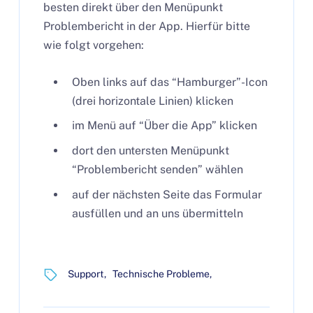
besten direkt über den Menüpunkt
Problembericht in der App. Hierfür bitte
wie folgt vorgehen:
Oben links auf das “Hamburger”-Icon
(drei horizontale Linien) klicken
im Menü auf “Über die App” klicken
dort den untersten Menüpunkt
“Problembericht senden” wählen
auf der nächsten Seite das Formular
ausfüllen und an uns übermitteln
Support
Technische Probleme