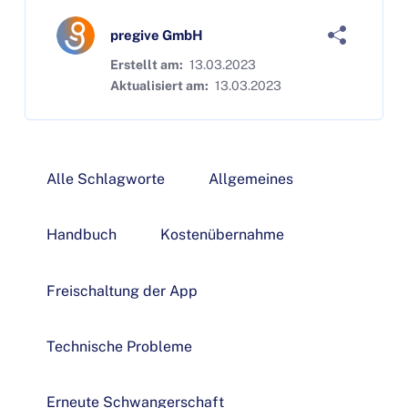
pregive GmbH
Erstellt am:
13.03.2023
Aktualisiert am:
13.03.2023
Alle Schlagworte
Allgemeines
Handbuch
Kostenübernahme
Freischaltung der App
Technische Probleme
Erneute Schwangerschaft