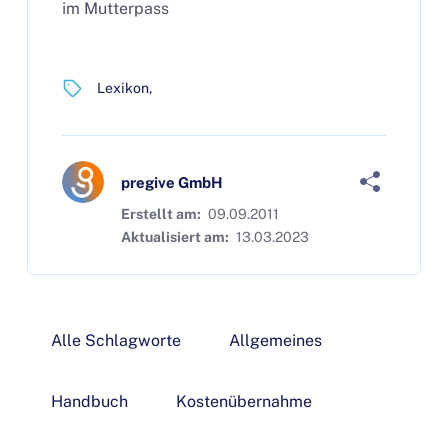
im Mutterpass
Lexikon
pregive GmbH
Erstellt am:
09.09.2011
Aktualisiert am:
13.03.2023
Alle Schlagworte
Allgemeines
Handbuch
Kostenübernahme