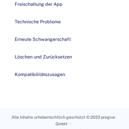
Freischaltung der App
Technische Probleme
Erneute Schwangerschaft
Löschen und Zurücksetzen
Kompatibilitätszusagen
Alle Inhalte urheberrechtlich geschützt © 2023 pregive
GmbH