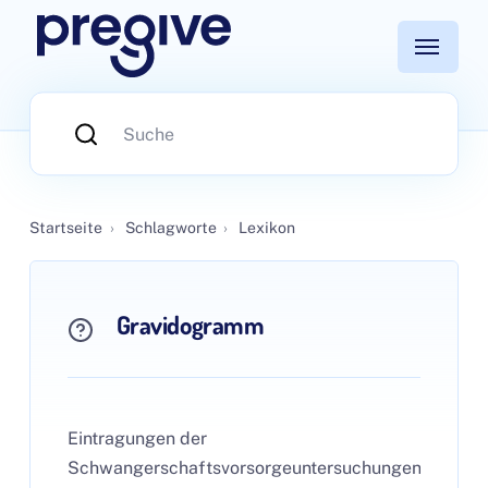
Startseite
›
Schlagworte
›
Lexikon
Gravidogramm
Eintragungen der
Schwangerschaftsvorsorgeuntersuchungen