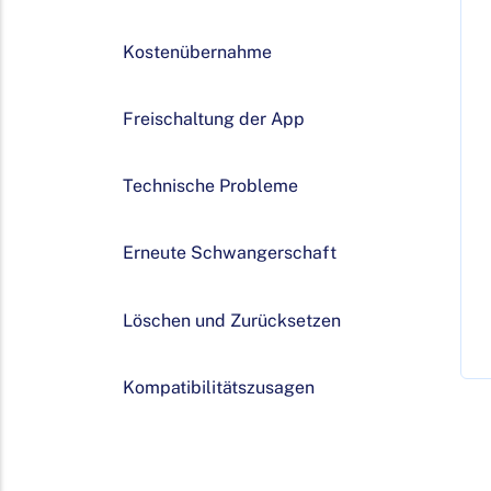
Kostenübernahme
Freischaltung der App
Technische Probleme
Erneute Schwangerschaft
Löschen und Zurücksetzen
Kompatibilitätszusagen