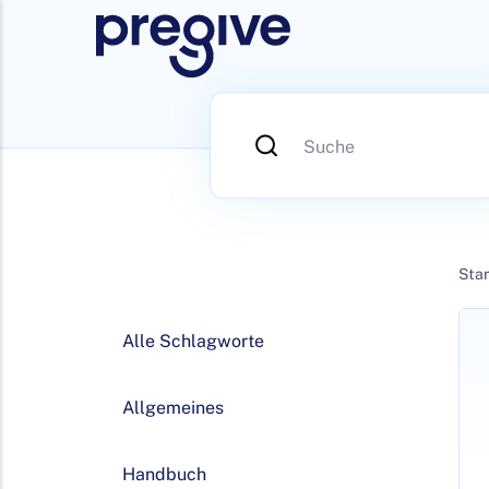
Star
Alle Schlagworte
Allgemeines
Handbuch