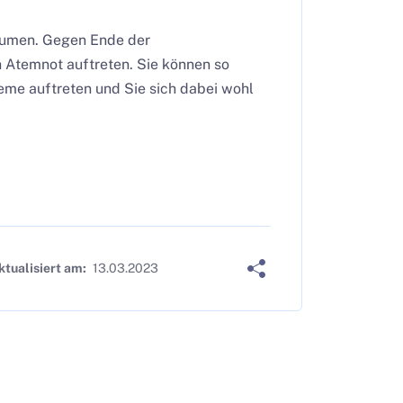
lumen. Gegen Ende der
 Atemnot auftreten. Sie können so
eme auftreten und Sie sich dabei wohl
ktualisiert am:
13.03.2023