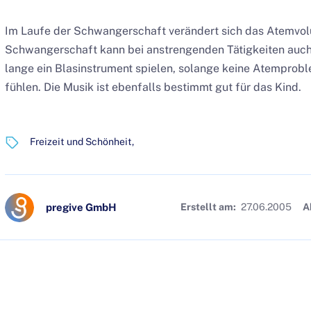
Im Laufe der Schwangerschaft verändert sich das Atemvo
Schwangerschaft kann bei anstrengenden Tätigkeiten auch
lange ein Blasinstrument spielen, solange keine Atemprobl
fühlen. Die Musik ist ebenfalls bestimmt gut für das Kind.
Freizeit und Schönheit
pregive GmbH
Erstellt am:
27.06.2005
A