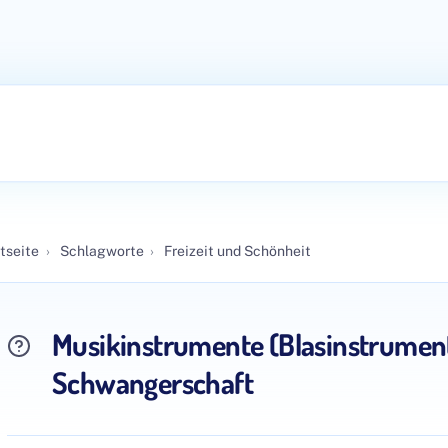
tseite
›
Schlagworte
›
Freizeit und Schönheit
Musikinstrumente (Blasinstrument
Schwangerschaft