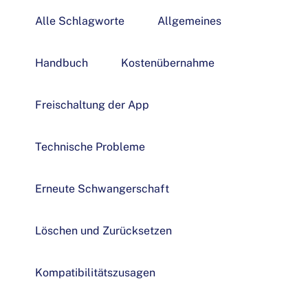
Alle Schlagworte
Allgemeines
Handbuch
Kostenübernahme
Freischaltung der App
Technische Probleme
Erneute Schwangerschaft
Löschen und Zurücksetzen
Kompatibilitätszusagen