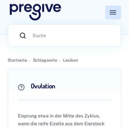
Startseite
›
Schlagworte
›
Lexikon
Ovulation
Eisprung etwa in der Mitte des Zyklus,
wenn die reife Eizelle aus dem Eierstock