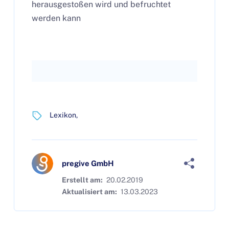
herausgestoßen wird und befruchtet
werden kann
Lexikon
pregive GmbH
Erstellt am:
20.02.2019
Aktualisiert am:
13.03.2023