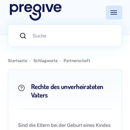
Startseite
›
Schlagworte
›
Partnerschaft
Rechte des unverheirateten
Vaters
Sind die Eltern bei der Geburt eines Kindes