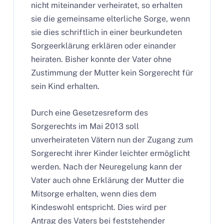
nicht miteinander verheiratet, so erhalten
sie die gemeinsame elterliche Sorge, wenn
sie dies schriftlich in einer beurkundeten
Sorgeerklärung erklären oder einander
heiraten. Bisher konnte der Vater ohne
Zustimmung der Mutter kein Sorgerecht für
sein Kind erhalten.
Durch eine Gesetzesreform des
Sorgerechts im Mai 2013 soll
unverheirateten Vätern nun der Zugang zum
Sorgerecht ihrer Kinder leichter ermöglicht
werden. Nach der Neuregelung kann der
Vater auch ohne Erklärung der Mutter die
Mitsorge erhalten, wenn dies dem
Kindeswohl entspricht. Dies wird per
Antrag des Vaters bei feststehender