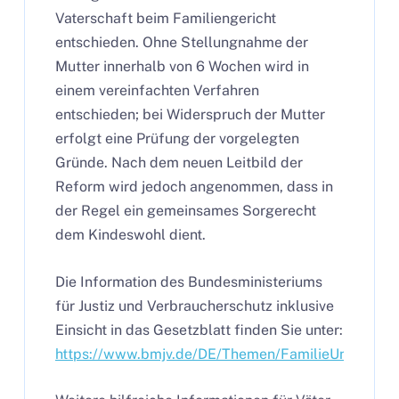
Vaterschaft beim Familiengericht
entschieden. Ohne Stellungnahme der
Mutter innerhalb von 6 Wochen wird in
einem vereinfachten Verfahren
entschieden; bei Widerspruch der Mutter
erfolgt eine Prüfung der vorgelegten
Gründe. Nach dem neuen Leitbild der
Reform wird jedoch angenommen, dass in
der Regel ein gemeinsames Sorgerecht
dem Kindeswohl dient.
Die Information des Bundesministeriums
für Justiz und Verbraucherschutz inklusive
Einsicht in das Gesetzblatt finden Sie unter:
https://www.bmjv.de/DE/Themen/FamilieUndPartn