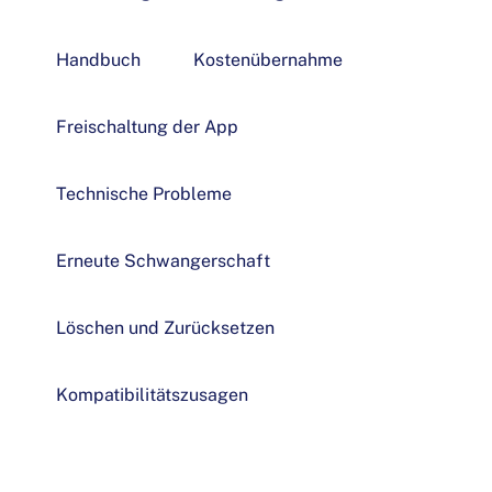
Handbuch
Kostenübernahme
Freischaltung der App
Technische Probleme
Erneute Schwangerschaft
Löschen und Zurücksetzen
Kompatibilitätszusagen