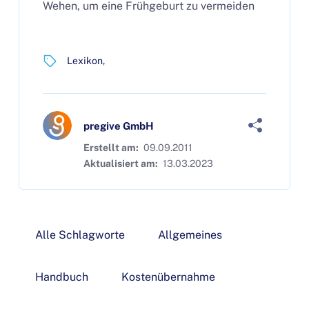
Wehen, um eine Frühgeburt zu vermeiden
Lexikon
pregive GmbH
Erstellt am:
09.09.2011
Aktualisiert am:
13.03.2023
Alle Schlagworte
Allgemeines
Handbuch
Kostenübernahme