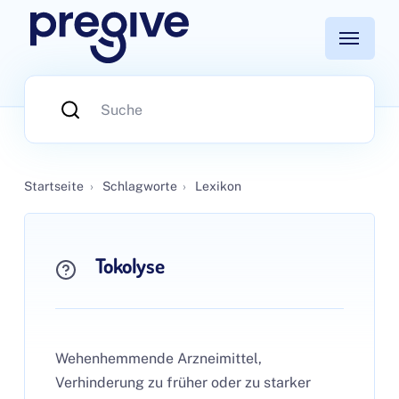
Startseite
›
Schlagworte
›
Lexikon
Tokolyse
Wehenhemmende Arzneimittel,
Verhinderung zu früher oder zu starker