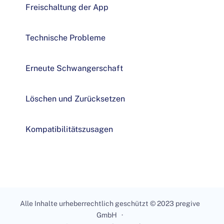
Freischaltung der App
Technische Probleme
Erneute Schwangerschaft
Löschen und Zurücksetzen
Kompatibilitätszusagen
Alle Inhalte urheberrechtlich geschützt © 2023 pregive
GmbH