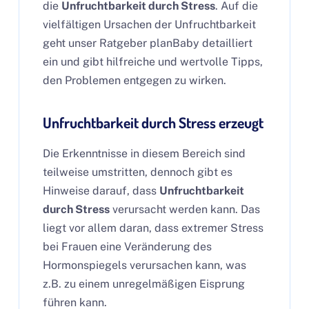
die
Unfruchtbarkeit durch Stress
. Auf die
vielfältigen Ursachen der Unfruchtbarkeit
geht unser Ratgeber planBaby detailliert
ein und gibt hilfreiche und wertvolle Tipps,
den Problemen entgegen zu wirken.
Unfruchtbarkeit durch Stress erzeugt
Die Erkenntnisse in diesem Bereich sind
teilweise umstritten, dennoch gibt es
Hinweise darauf, dass
Unfruchtbarkeit
durch Stress
verursacht werden kann. Das
liegt vor allem daran, dass extremer Stress
bei Frauen eine Veränderung des
Hormonspiegels verursachen kann, was
z.B. zu einem unregelmäßigen Eisprung
führen kann.