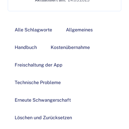
Alle Schlagworte
Allgemeines
Handbuch
Kostenübernahme
Freischaltung der App
Technische Probleme
Erneute Schwangerschaft
Löschen und Zurücksetzen