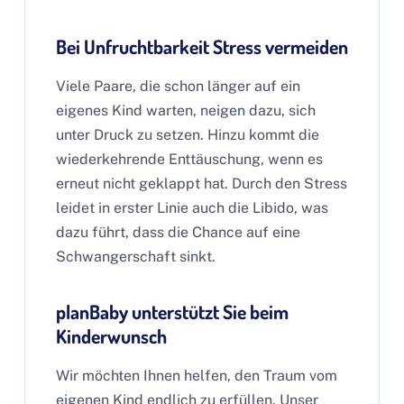
Bei Unfruchtbarkeit Stress vermeiden
Viele Paare, die schon länger auf ein
eigenes Kind warten, neigen dazu, sich
unter Druck zu setzen. Hinzu kommt die
wiederkehrende Enttäuschung, wenn es
erneut nicht geklappt hat. Durch den Stress
leidet in erster Linie auch die Libido, was
dazu führt, dass die Chance auf eine
Schwangerschaft sinkt.
planBaby unterstützt Sie beim
Kinderwunsch
Wir möchten Ihnen helfen, den Traum vom
eigenen Kind endlich zu erfüllen. Unser