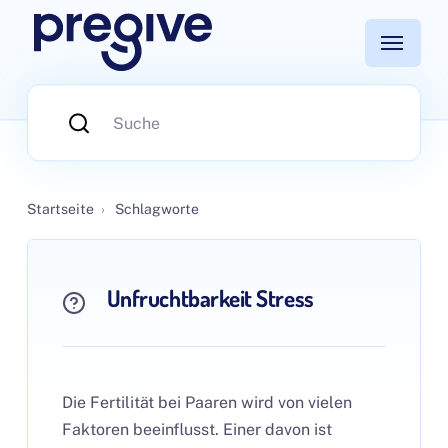
Startseite
›
Schlagworte
Unfruchtbarkeit Stress
Die Fertilität bei Paaren wird von vielen
Faktoren beeinflusst. Einer davon ist