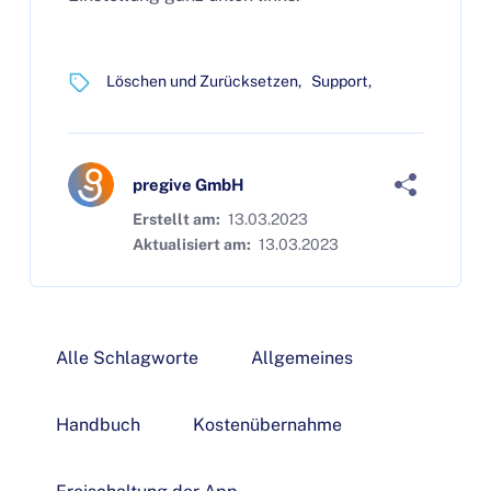
Löschen und Zurücksetzen
Support
pregive GmbH
Erstellt am:
13.03.2023
Aktualisiert am:
13.03.2023
Alle Schlagworte
Allgemeines
Handbuch
Kostenübernahme