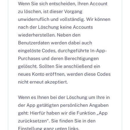
Wenn Sie sich entscheiden, Ihren Account
zu löschen, ist dieser Vorgang
unwiderruflich und vollständig. Wir können
nach der Löschung keine Accounts
wiederherstellen. Neben den
Benutzerdaten werden dabei auch
eingelöste Codes, durchgeführte In-App-
Purchases und deren Berechtigungen
gelöscht. Sollten Sie anschließend ein
neues Konto eröffnen, werden diese Codes
nicht erneut akzeptiert.
Wenn es Ihnen bei der Löschung um Ihre in
der App getätigten persönlichen Angaben
geht: Hierfür haben wir die Funktion „App
zurücksetzen“. Sie finden Sie in den
Einstellung ganz unten links.