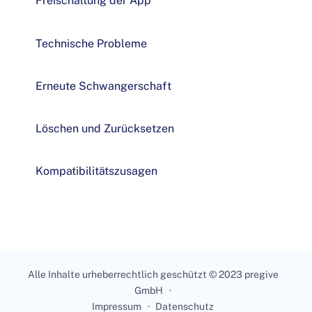
Freischaltung der App
Technische Probleme
Erneute Schwangerschaft
Löschen und Zurücksetzen
Kompatibilitätszusagen
Alle Inhalte urheberrechtlich geschützt © 2023 pregive
GmbH
Impressum
Datenschutz