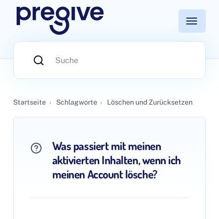
Startseite
›
Schlagworte
›
Löschen und Zurücksetzen
Was passiert mit meinen
aktivierten Inhalten, wenn ich
meinen Account lösche?