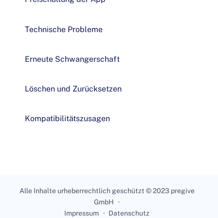
Technische Probleme
Erneute Schwangerschaft
Löschen und Zurücksetzen
Kompatibilitätszusagen
Alle Inhalte urheberrechtlich geschützt © 2023 pregive
GmbH
Impressum
Datenschutz