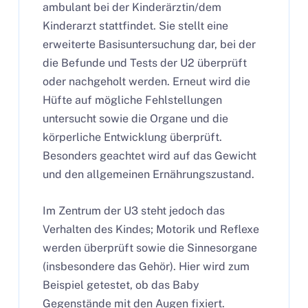
ambulant bei der Kinderärztin/dem
Kinderarzt stattfindet. Sie stellt eine
erweiterte Basisuntersuchung dar, bei der
die Befunde und Tests der U2 überprüft
oder nachgeholt werden. Erneut wird die
Hüfte auf mögliche Fehlstellungen
untersucht sowie die Organe und die
körperliche Entwicklung überprüft.
Besonders geachtet wird auf das Gewicht
und den allgemeinen Ernährungszustand.
Im Zentrum der U3 steht jedoch das
Verhalten des Kindes; Motorik und Reflexe
werden überprüft sowie die Sinnesorgane
(insbesondere das Gehör). Hier wird zum
Beispiel getestet, ob das Baby
Gegenstände mit den Augen fixiert.