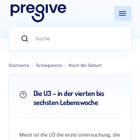
Startseite
›
Schlagworte
›
Nach der Geburt
Die U3 – in der vierten bis
sechsten Lebenswoche
Meist ist die U3 die erste Untersuchung, die