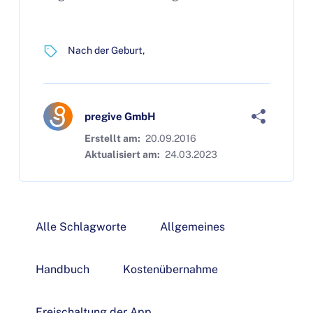
Nach der Geburt
pregive GmbH
Erstellt am:
20.09.2016
Aktualisiert am:
24.03.2023
Alle Schlagworte
Allgemeines
Handbuch
Kostenübernahme
Freischaltung der App